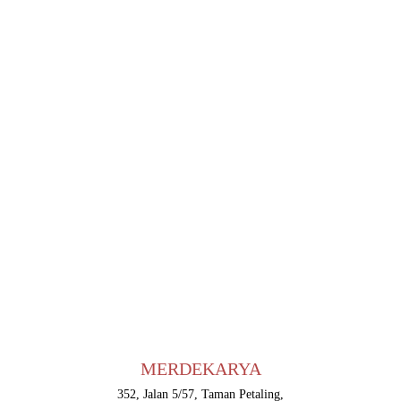
MERDEKARYA
352, Jalan 5/57, Taman Petaling,